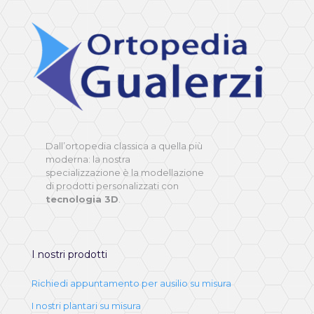
Dall’ortopedia classica a quella più
moderna: la nostra
specializzazione è la modellazione
di prodotti personalizzati con
tecnologia 3D
.
I nostri prodotti
Richiedi appuntamento per ausilio su misura
I nostri plantari su misura